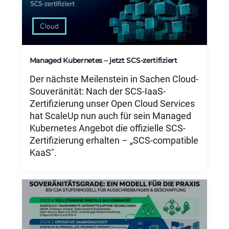
Cloud
Managed Kubernetes – jetzt SCS-zertifiziert
Der nächste Meilenstein in Sachen Cloud-
Souveränität: Nach der SCS-IaaS-
Zertifizierung unser Open Cloud Services
hat ScaleUp nun auch für sein Managed
Kubernetes Angebot die offizielle SCS-
Zertifizierung erhalten – „SCS-compatible
KaaS".