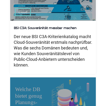
Cloud
BSI C3A: Souveränität messbar machen
Der neue BSI C3A-Kriterienkatalog macht
Cloud-Souveränität erstmals nachprüfbar.
Was die sechs Domänen bedeuten und,
wie Kunden Souveränitätslevel von
Public-Cloud-Anbietern unterscheiden
können.