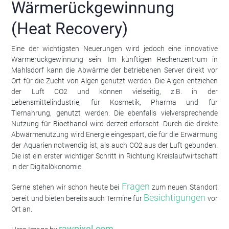
Wärmerückgewinnung
(Heat Recovery)
Eine der wichtigsten Neuerungen wird jedoch eine innovative
Wärmerückgewinnung sein. Im künftigen Rechenzentrum in
Mahlsdorf kann die Abwärme der betriebenen Server direkt vor
Ort für die Zucht von Algen genutzt werden. Die Algen entziehen
der Luft CO2 und können vielseitig, z.B. in der
Lebensmittelindustrie, für Kosmetik, Pharma und für
Tiernahrung, genutzt werden. Die ebenfalls vielversprechende
Nutzung für Bioethanol wird derzeit erforscht. Durch die direkte
Abwärmenutzung wird Energie eingespart, die für die Erwärmung
der Aquarien notwendig ist, als auch CO2 aus der Luft gebunden.
Die ist ein erster wichtiger Schritt in Richtung Kreislaufwirtschaft
in der Digitalökonomie.
Fragen
Gerne stehen wir schon heute bei
zum neuen Standort
Besichtigungen
bereit und bieten bereits auch Termine für
vor
Ort an.