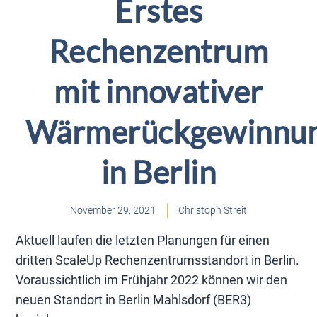
Erstes
Rechenzentrum
mit innovativer
Wärmerückgewinnu
in Berlin
November 29, 2021
Christoph Streit
Aktuell laufen die letzten Planungen für einen
dritten ScaleUp Rechenzentrumsstandort in Berlin.
Voraussichtlich im Frühjahr 2022 können wir den
neuen Standort in Berlin Mahlsdorf (BER3)