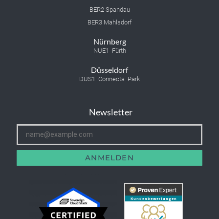
BER2 Spandau
BER3 Mahlsdorf
Nürnberg
NUE1 Fürth
Düsseldorf
DUS1 Connecta Park
Newsletter
ANMELDEN