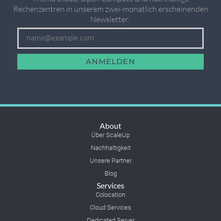
Rechenzentren in unserem zwei-monatlich erscheinenden
Newsletter. ​
ANMELDEN
About
Über ScaleUp
Nachhaltigkeit
Unsere Partner
Blog
Services
Colocation
Cloud Services
Dedicated Server