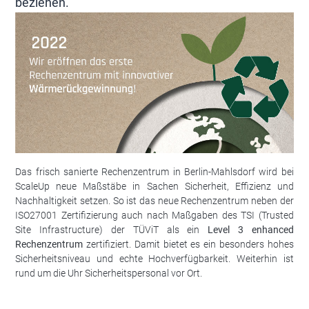
beziehen.
Das frisch sanierte Rechenzentrum in Berlin-Mahlsdorf wird bei
ScaleUp neue Maßstäbe in Sachen Sicherheit, Effizienz und
Nachhaltigkeit setzen. So ist das neue Rechenzentrum neben der
ISO27001 Zertifizierung auch nach Maßgaben des TSI (Trusted
Site Infrastructure) der TÜViT als ein
Level 3 enhanced
Rechenzentrum
zertifiziert. Damit bietet es ein besonders hohes
Sicherheitsniveau und echte Hochverfügbarkeit. Weiterhin ist
rund um die Uhr Sicherheitspersonal vor Ort.