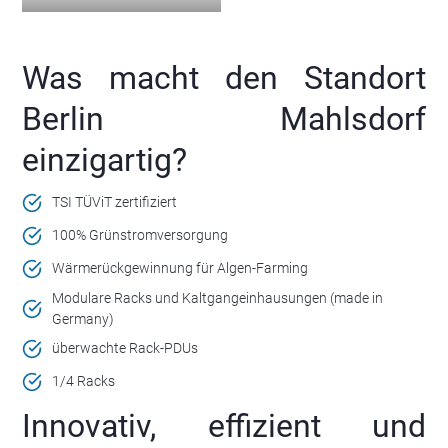
Was macht den Standort
Berlin Mahlsdorf
einzigartig?
TSI TÜViT zertifiziert
100% Grünstromversorgung
Wärmerückgewinnung für Algen-Farming
Modulare Racks und Kaltgangeinhausungen (made in
Germany)
überwachte Rack-PDUs
1/4 Racks
Innovativ, effizient und