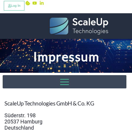
Log In
Impressum
ScaleUp Technologies GmbH & Co. KG
Süderstr. 198
20537 Hamburg
Deutschland