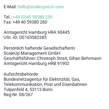
E-Mail:
hello@scaleuptech.com
Tel.:
+49 (0)40 59380 250
Fax: +49 40 59380 260
Amtsgericht Hamburg HRA 90445
USt.-ID: DE165582285
Persönlich haftende Gesellschafterin:
ScaleUp Management GmbH
Geschäftsführer: Christoph Streit, Gihan Behrmann
Amtsgericht Hamburg HRB 91902
Aufsichtsbehörde:
Bundesnetzagentur für Elektrizität, Gas,
Telekommunikation, Post und Eisenbahnen
Tulpenfeld 4, 53113 Bonn
Reg-Nr. 08/267