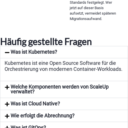
Standards festgelegt. Wer
jetzt auf dieser Basis
aufsetzt, vermeidet späteren
Migrationsaufwand.
Häufig gestellte Fragen
Was ist Kubernetes?
Kubernetes ist eine Open Source Software für die
Orchestrierung von modernen Container-Workloads.
Welche Komponenten werden von ScaleUp
verwaltet?
Was ist Cloud Native?
Wie erfolgt die Abrechnung?
Was ist GitOps?