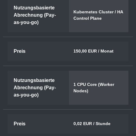
Nutzungsbasierte
Kubernetes Cluster / HA
Abrechnung (Pay-
Control Plane
as-you-go)
Preis
150,00 EUR / Monat
Nutzungsbasierte
1 CPU Core (Worker
Abrechnung (Pay-
Nodes)
as-you-go)
Preis
0,02 EUR / Stunde