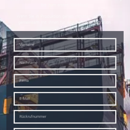
bis zum ersten Workload.
Wenn Sie in Produktion gehen möchten, sorgen wir
gemeinsam mit Ihnen für eine nahtlose Migration.