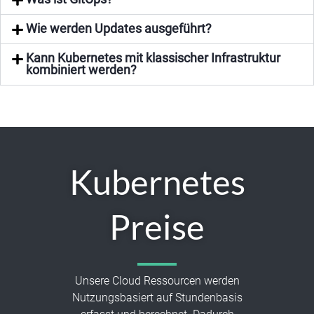
Wie werden Updates ausgeführt?
Kann Kubernetes mit klassischer Infrastruktur
kombiniert werden?
Kubernetes
Preise
Unsere Cloud Ressourcen werden
Nutzungsbasiert auf Stundenbasis