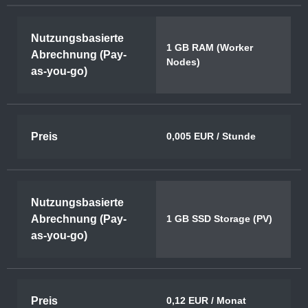
Nutzungsbasierte
1 GB RAM (Worker
Abrechnung (Pay-
Nodes)
as-you-go)
Preis
0,005 EUR / Stunde
Nutzungsbasierte
Abrechnung (Pay-
1 GB SSD Storage (PV)
as-you-go)
Preis
0,12 EUR / Monat