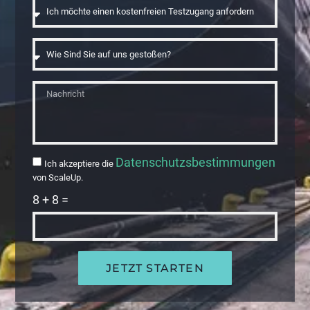
Datenschutzsbestimmungen
Ich akzeptiere die
von ScaleUp.
8 + 8 =
JETZT STARTEN
Alternative: