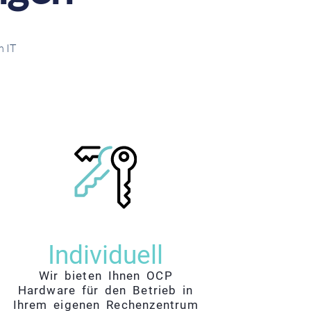
m IT
Individuell
Wir bieten Ihnen OCP
Hardware für den Betrieb in
Ihrem eigenen Rechenzentrum