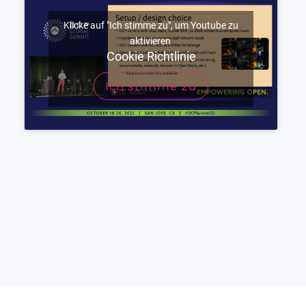
Klicke auf "Ich stimme zu", um Youtube zu
aktivieren
Cookie Richtlinie
Ich stimme zu