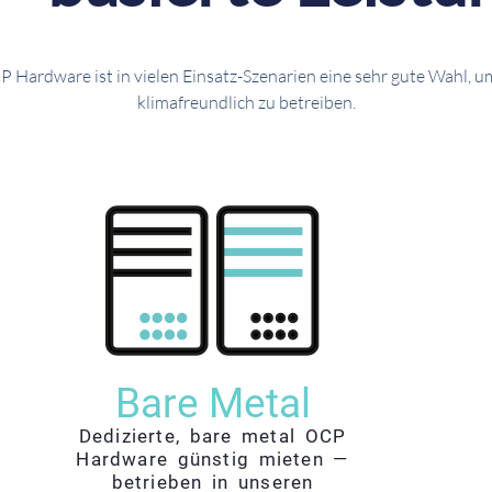
 Hardware ist in vielen Einsatz-Szenarien eine sehr gute Wahl, u
klimafreundlich zu betreiben.
Bare Metal
Dedizierte, bare metal OCP
Hardware günstig mieten —
betrieben in unseren