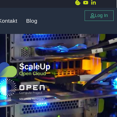
Log In
Kontakt
Blog