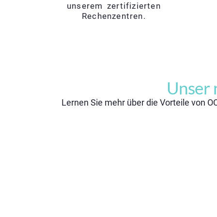
unserem zertifizierten
Rechenzentren.
Unser 
Lernen Sie mehr über die Vorteile von OC