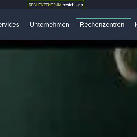
RECHENZENTRUM
besichtigen
ervices
Unternehmen
Rechenzentren