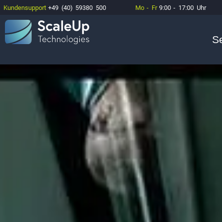
Kundensupport
+49 (40) 59380 500
Mo - Fr
9:00 - 17:00 Uhr
S