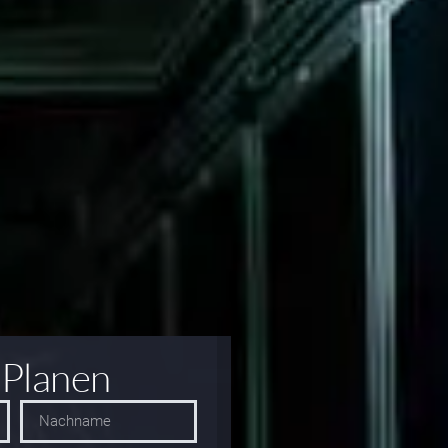
 Planen