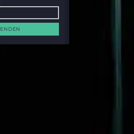
SENDEN