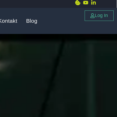
Log In
Kontakt
Blog