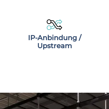
IP-Anbindung /
Upstream