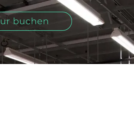
our buchen