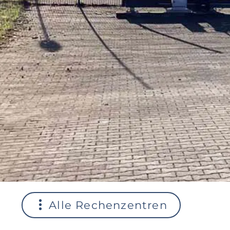
Alle Rechenzentren