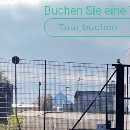
Buchen Sie eine 
Tour buchen