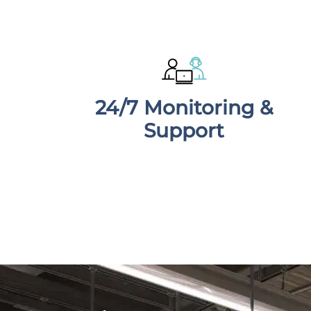
24/7 Monitoring &
Support