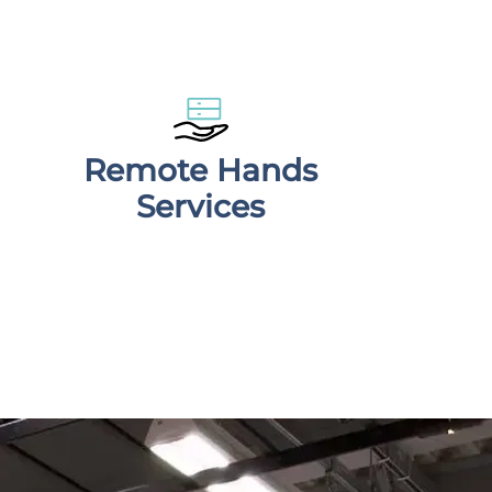
Remote Hands
Services