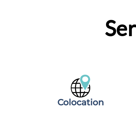
Ser
Colocation