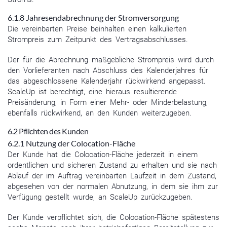
6.1.8 Jahresendabrechnung der Stromversorgung
Die vereinbarten Preise beinhalten einen kalkulierten
Strompreis zum Zeitpunkt des Vertragsabschlusses.
Der für die Abrechnung maßgebliche Strompreis wird durch
den Vorlieferanten nach Abschluss des Kalenderjahres für
das abgeschlossene Kalenderjahr rückwirkend angepasst.
ScaleUp ist berechtigt, eine hieraus resultierende
Preisänderung, in Form einer Mehr- oder Minderbelastung,
ebenfalls rückwirkend, an den Kunden weiterzugeben.
6.2 Pflichten des Kunden
6.2.1 Nutzung der Colocation-Fläche
Der Kunde hat die Colocation-Fläche jederzeit in einem
ordentlichen und sicheren Zustand zu erhalten und sie nach
Ablauf der im Auftrag vereinbarten Laufzeit in dem Zustand,
abgesehen von der normalen Abnutzung, in dem sie ihm zur
Verfügung gestellt wurde, an ScaleUp zurückzugeben.
Der Kunde verpflichtet sich, die Colocation-Fläche spätestens