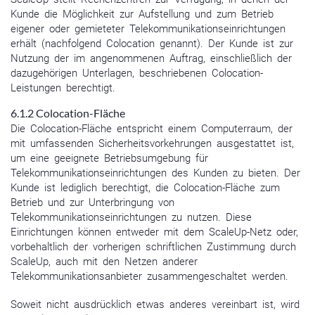
Kunde die Möglichkeit zur Aufstellung und zum Betrieb
eigener oder gemieteter Telekommunikationseinrichtungen
erhält (nachfolgend Colocation genannt). Der Kunde ist zur
Nutzung der im angenommenen Auftrag, einschließlich der
dazugehörigen Unterlagen, beschriebenen Colocation-
Leistungen berechtigt.
6.1.2 Colocation-Fläche
Die Colocation-Fläche entspricht einem Computerraum, der
mit umfassenden Sicherheitsvorkehrungen ausgestattet ist,
um eine geeignete Betriebsumgebung für
Telekommunikationseinrichtungen des Kunden zu bieten. Der
Kunde ist lediglich berechtigt, die Colocation-Fläche zum
Betrieb und zur Unterbringung von
Telekommunikationseinrichtungen zu nutzen. Diese
Einrichtungen können entweder mit dem ScaleUp-Netz oder,
vorbehaltlich der vorherigen schriftlichen Zustimmung durch
ScaleUp, auch mit den Netzen anderer
Telekommunikationsanbieter zusammengeschaltet werden.
Soweit nicht ausdrücklich etwas anderes vereinbart ist, wird