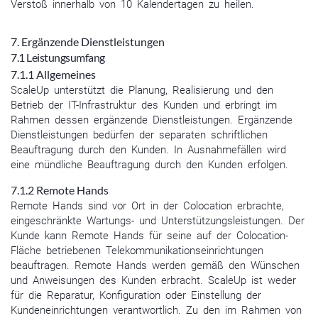
Verstoß innerhalb von 10 Kalendertagen zu heilen.
7. Ergänzende Dienstleistungen
7.1 Leistungsumfang
7.1.1 Allgemeines
ScaleUp unterstützt die Planung, Realisierung und den
Betrieb der IT-Infrastruktur des Kunden und erbringt im
Rahmen dessen ergänzende Dienstleistungen. Ergänzende
Dienstleistungen bedürfen der separaten schriftlichen
Beauftragung durch den Kunden. In Ausnahmefällen wird
eine mündliche Beauftragung durch den Kunden erfolgen.
7.1.2 Remote Hands
Remote Hands sind vor Ort in der Colocation erbrachte,
eingeschränkte Wartungs- und Unterstützungsleistungen. Der
Kunde kann Remote Hands für seine auf der Colocation-
Fläche betriebenen Telekommunikationseinrichtungen
beauftragen. Remote Hands werden gemäß den Wünschen
und Anweisungen des Kunden erbracht. ScaleUp ist weder
für die Reparatur, Konfiguration oder Einstellung der
Kundeneinrichtungen verantwortlich. Zu den im Rahmen von