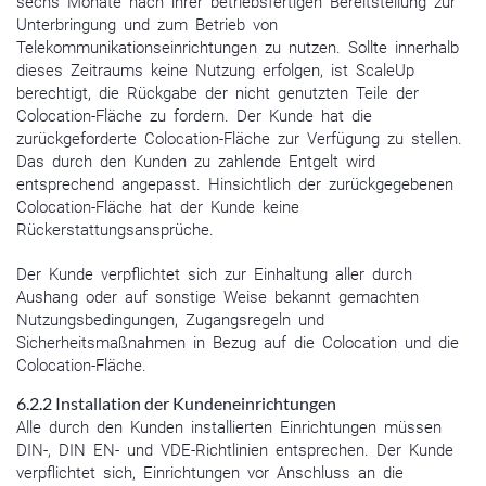
sechs Monate nach ihrer betriebsfertigen Bereitstellung zur
Unterbringung und zum Betrieb von
Telekommunikationseinrichtungen zu nutzen. Sollte innerhalb
dieses Zeitraums keine Nutzung erfolgen, ist ScaleUp
berechtigt, die Rückgabe der nicht genutzten Teile der
Colocation-Fläche zu fordern. Der Kunde hat die
zurückgeforderte Colocation-Fläche zur Verfügung zu stellen.
Das durch den Kunden zu zahlende Entgelt wird
entsprechend angepasst. Hinsichtlich der zurückgegebenen
Colocation-Fläche hat der Kunde keine
Rückerstattungsansprüche.
Der Kunde verpflichtet sich zur Einhaltung aller durch
Aushang oder auf sonstige Weise bekannt gemachten
Nutzungsbedingungen, Zugangsregeln und
Sicherheitsmaßnahmen in Bezug auf die Colocation und die
Colocation-Fläche.
6.2.2 Installation der Kundeneinrichtungen
Alle durch den Kunden installierten Einrichtungen müssen
DIN-, DIN EN- und VDE-Richtlinien entsprechen. Der Kunde
verpflichtet sich, Einrichtungen vor Anschluss an die