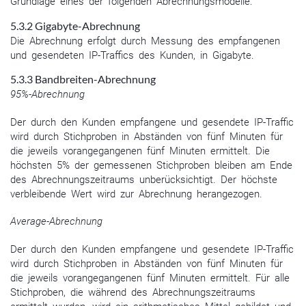
Grundlage eines der folgenden Abrechnungsmodelle:
5.3.2 Gigabyte-Abrechnung
Die Abrechnung erfolgt durch Messung des empfangenen
und gesendeten IP-Traffics des Kunden, in Gigabyte.
5.3.3 Bandbreiten-Abrechnung
95%-Abrechnung
Der durch den Kunden empfangene und gesendete IP-Traffic
wird durch Stichproben in Abständen von fünf Minuten für
die jeweils vorangegangenen fünf Minuten ermittelt. Die
höchsten 5% der gemessenen Stichproben bleiben am Ende
des Abrechnungszeitraums unberücksichtigt. Der höchste
verbleibende Wert wird zur Abrechnung herangezogen.
Average-Abrechnung
Der durch den Kunden empfangene und gesendete IP-Traffic
wird durch Stichproben in Abständen von fünf Minuten für
die jeweils vorangegangenen fünf Minuten ermittelt. Für alle
Stichproben, die während des Abrechnungszeitraums