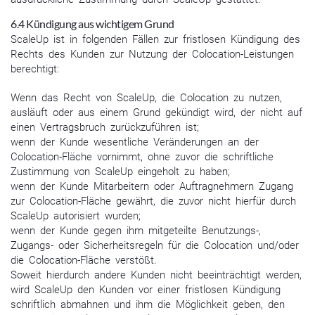
6.4 Kündigung aus wichtigem Grund
ScaleUp ist in folgenden Fällen zur fristlosen Kündigung des
Rechts des Kunden zur Nutzung der Colocation-Leistungen
berechtigt:
Wenn das Recht von ScaleUp, die Colocation zu nutzen,
ausläuft oder aus einem Grund gekündigt wird, der nicht auf
einen Vertragsbruch zurückzuführen ist;
wenn der Kunde wesentliche Veränderungen an der
Colocation-Fläche vornimmt, ohne zuvor die schriftliche
Zustimmung von ScaleUp eingeholt zu haben;
wenn der Kunde Mitarbeitern oder Auftragnehmern Zugang
zur Colocation-Fläche gewährt, die zuvor nicht hierfür durch
ScaleUp autorisiert wurden;
wenn der Kunde gegen ihm mitgeteilte Benutzungs-,
Zugangs- oder Sicherheitsregeln für die Colocation und/oder
die Colocation-Fläche verstößt.
Soweit hierdurch andere Kunden nicht beeinträchtigt werden,
wird ScaleUp den Kunden vor einer fristlosen Kündigung
schriftlich abmahnen und ihm die Möglichkeit geben, den