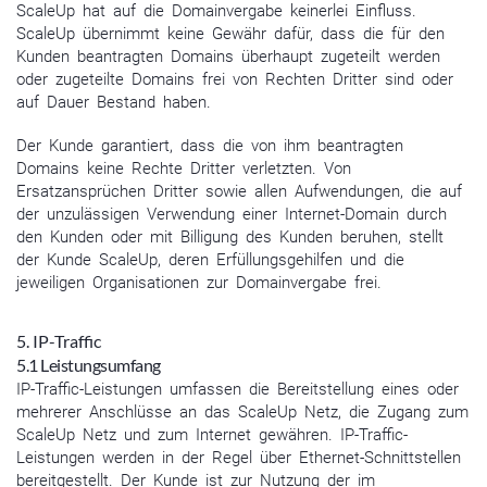
ScaleUp hat auf die Domainvergabe keinerlei Einfluss.
ScaleUp übernimmt keine Gewähr dafür, dass die für den
Kunden beantragten Domains überhaupt zugeteilt werden
oder zugeteilte Domains frei von Rechten Dritter sind oder
auf Dauer Bestand haben.
Der Kunde garantiert, dass die von ihm beantragten
Domains keine Rechte Dritter verletzten. Von
Ersatzansprüchen Dritter sowie allen Aufwendungen, die auf
der unzulässigen Verwendung einer Internet-Domain durch
den Kunden oder mit Billigung des Kunden beruhen, stellt
der Kunde ScaleUp, deren Erfüllungsgehilfen und die
jeweiligen Organisationen zur Domainvergabe frei.
5. IP-Traffic
5.1 Leistungsumfang
IP-Traffic-Leistungen umfassen die Bereitstellung eines oder
mehrerer Anschlüsse an das ScaleUp Netz, die Zugang zum
ScaleUp Netz und zum Internet gewähren. IP-Traffic-
Leistungen werden in der Regel über Ethernet-Schnittstellen
bereitgestellt. Der Kunde ist zur Nutzung der im