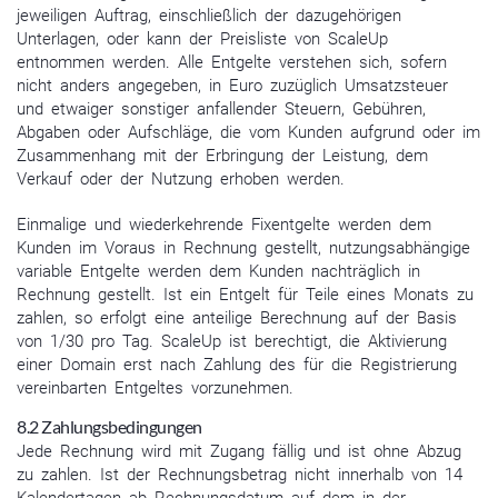
jeweiligen Auftrag, einschließlich der dazugehörigen
Unterlagen, oder kann der Preisliste von ScaleUp
entnommen werden. Alle Entgelte verstehen sich, sofern
nicht anders angegeben, in Euro zuzüglich Umsatzsteuer
und etwaiger sonstiger anfallender Steuern, Gebühren,
Abgaben oder Aufschläge, die vom Kunden aufgrund oder im
Zusammenhang mit der Erbringung der Leistung, dem
Verkauf oder der Nutzung erhoben werden.
Einmalige und wiederkehrende Fixentgelte werden dem
Kunden im Voraus in Rechnung gestellt, nutzungsabhängige
variable Entgelte werden dem Kunden nachträglich in
Rechnung gestellt. Ist ein Entgelt für Teile eines Monats zu
zahlen, so erfolgt eine anteilige Berechnung auf der Basis
von 1/30 pro Tag. ScaleUp ist berechtigt, die Aktivierung
einer Domain erst nach Zahlung des für die Registrierung
vereinbarten Entgeltes vorzunehmen.
8.2 Zahlungsbedingungen
Jede Rechnung wird mit Zugang fällig und ist ohne Abzug
zu zahlen. Ist der Rechnungsbetrag nicht innerhalb von 14