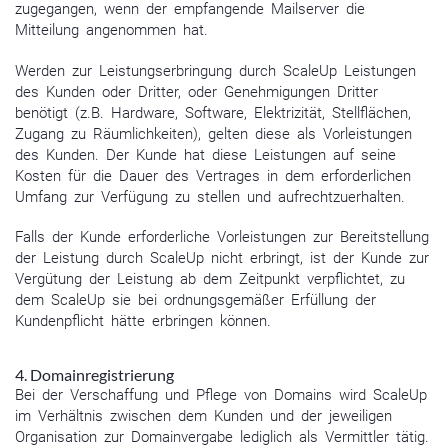
zugegangen, wenn der empfangende Mailserver die
Mitteilung angenommen hat.
Werden zur Leistungserbringung durch ScaleUp Leistungen
des Kunden oder Dritter, oder Genehmigungen Dritter
benötigt (z.B. Hardware, Software, Elektrizität, Stellflächen,
Zugang zu Räumlichkeiten), gelten diese als Vorleistungen
des Kunden. Der Kunde hat diese Leistungen auf seine
Kosten für die Dauer des Vertrages in dem erforderlichen
Umfang zur Verfügung zu stellen und aufrechtzuerhalten.
Falls der Kunde erforderliche Vorleistungen zur Bereitstellung
der Leistung durch ScaleUp nicht erbringt, ist der Kunde zur
Vergütung der Leistung ab dem Zeitpunkt verpflichtet, zu
dem ScaleUp sie bei ordnungsgemäßer Erfüllung der
Kundenpflicht hätte erbringen können.
4. Domainregistrierung
Bei der Verschaffung und Pflege von Domains wird ScaleUp
im Verhältnis zwischen dem Kunden und der jeweiligen
Organisation zur Domainvergabe lediglich als Vermittler tätig.