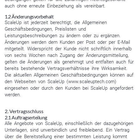
auch ohne erneute Einbeziehung als vereinbart.
1.2 Änderungsvorbehalt
ScaleUp ist jederzeit berechtigt, die Allgemeinen
Geschäftsbedingungen, Preislisten und
Leistungsbeschreibungen zu ändern oder zu ergänzen.
Änderungen werden dem Kunden per Post oder per E-Mail
mitgeteilt. Widerspricht der Kunde nicht schriftlich innerhalb
von sechs Wochen nach Zugang der Änderungsmitteilung,
gelten die Änderungen als genehmigt und entfalten auch für
bereits bestehende Vertragsverhältnisse ihre Wirksamkeit.
Die aktuellen Allgemeinen Geschäftsbedingungen können auf
den Webseiten von ScaleUp (www.scaleuptech.com)
eingesehen oder durch den Kunden bei ScaleUp angefordert
werden.
2. Vertragsschluss
2.1 Auftragserteilung
Alle Angebote von ScaleUp, einschließlich der dazugehörigen
Unterlagen, sind unverbindlich und freibleibend. Ein Vertrag
über die Bereitstellung einer bestimmten Leistung kommt