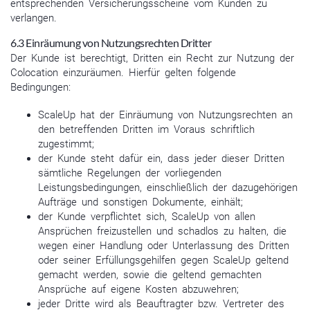
entsprechenden Versicherungsscheine vom Kunden zu
verlangen.
6.3 Einräumung von Nutzungsrechten Dritter
Der Kunde ist berechtigt, Dritten ein Recht zur Nutzung der
Colocation einzuräumen. Hierfür gelten folgende
Bedingungen:
ScaleUp hat der Einräumung von Nutzungsrechten an
den betreffenden Dritten im Voraus schriftlich
zugestimmt;
der Kunde steht dafür ein, dass jeder dieser Dritten
sämtliche Regelungen der vorliegenden
Leistungsbedingungen, einschließlich der dazugehörigen
Aufträge und sonstigen Dokumente, einhält;
der Kunde verpflichtet sich, ScaleUp von allen
Ansprüchen freizustellen und schadlos zu halten, die
wegen einer Handlung oder Unterlassung des Dritten
oder seiner Erfüllungsgehilfen gegen ScaleUp geltend
gemacht werden, sowie die geltend gemachten
Ansprüche auf eigene Kosten abzuwehren;
jeder Dritte wird als Beauftragter bzw. Vertreter des