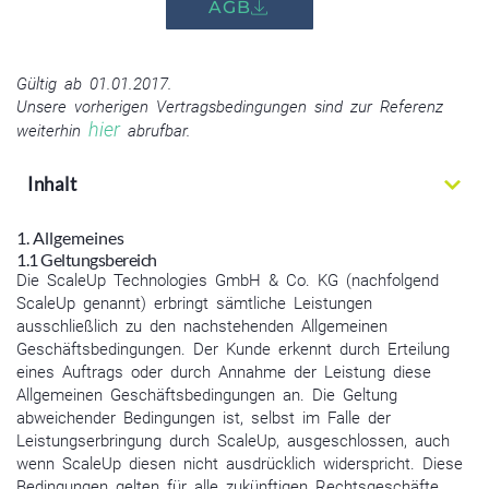
AGB
Gültig ab 01.01.2017.
Unsere vorherigen Vertragsbedingungen sind zur Referenz
hier
weiterhin
abrufbar.
Inhalt
1. Allgemeines
1.1 Geltungsbereich
Die ScaleUp Technologies GmbH & Co. KG (nachfolgend
ScaleUp genannt) erbringt sämtliche Leistungen
ausschließlich zu den nachstehenden Allgemeinen
Geschäftsbedingungen. Der Kunde erkennt durch Erteilung
eines Auftrags oder durch Annahme der Leistung diese
Allgemeinen Geschäftsbedingungen an. Die Geltung
abweichender Bedingungen ist, selbst im Falle der
Leistungserbringung durch ScaleUp, ausgeschlossen, auch
wenn ScaleUp diesen nicht ausdrücklich widerspricht. Diese
Bedingungen gelten für alle zukünftigen Rechtsgeschäfte