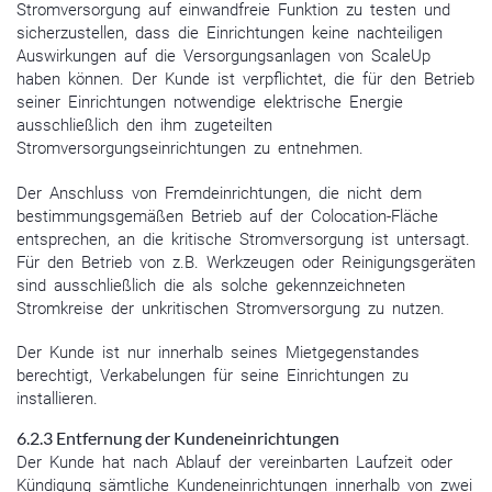
Stromversorgung auf einwandfreie Funktion zu testen und
sicherzustellen, dass die Einrichtungen keine nachteiligen
Auswirkungen auf die Versorgungsanlagen von ScaleUp
haben können. Der Kunde ist verpflichtet, die für den Betrieb
seiner Einrichtungen notwendige elektrische Energie
ausschließlich den ihm zugeteilten
Stromversorgungseinrichtungen zu entnehmen.
Der Anschluss von Fremdeinrichtungen, die nicht dem
bestimmungsgemäßen Betrieb auf der Colocation-Fläche
entsprechen, an die kritische Stromversorgung ist untersagt.
Für den Betrieb von z.B. Werkzeugen oder Reinigungsgeräten
sind ausschließlich die als solche gekennzeichneten
Stromkreise der unkritischen Stromversorgung zu nutzen.
Der Kunde ist nur innerhalb seines Mietgegenstandes
berechtigt, Verkabelungen für seine Einrichtungen zu
installieren.
6.2.3 Entfernung der Kundeneinrichtungen
Der Kunde hat nach Ablauf der vereinbarten Laufzeit oder
Kündigung sämtliche Kundeneinrichtungen innerhalb von zwei