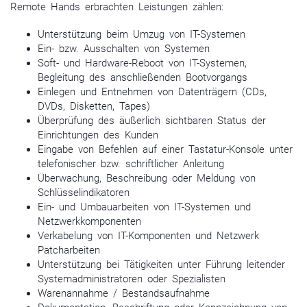
Remote Hands erbrachten Leistungen zählen:
Unterstützung beim Umzug von IT-Systemen
Ein- bzw. Ausschalten von Systemen
Soft- und Hardware-Reboot von IT-Systemen,
Begleitung des anschließenden Bootvorgangs
Einlegen und Entnehmen von Datenträgern (CDs,
DVDs, Disketten, Tapes)
Überprüfung des äußerlich sichtbaren Status der
Einrichtungen des Kunden
Eingabe von Befehlen auf einer Tastatur-Konsole unter
telefonischer bzw. schriftlicher Anleitung
Überwachung, Beschreibung oder Meldung von
Schlüsselindikatoren
Ein- und Umbauarbeiten von IT-Systemen und
Netzwerkkomponenten
Verkabelung von IT-Komponenten und Netzwerk
Patcharbeiten
Unterstützung bei Tätigkeiten unter Führung leitender
Systemadministratoren oder Spezialisten
Warenannahme / Bestandsaufnahme