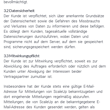
bevollmächtigt.
3.2 Datensicherheit
Der Kunde ist verpflichtet, sich über anerkannte Grundsätze
der Datensicherheit sowie die Gefahren des Missbrauchs
und Verlustes von Daten zu informieren und diese befolgen.
Es obliegt dem Kunden, tagesaktuelle vollständige
Datensicherungen durchzuführen, wobei Daten und
Programme nicht auf dem Server, auf dem sie gespeichert
sind, sicherungsgespeichert werden dürfen.
3.3 Mitwirkungspflicht
Der Kunde ist zur Mitwirkung verpflichtet, soweit es zur
Abwicklung des Auftrages erforderlich oder nützlich und dem
Kunden unter Abwägung der Interessen beider
Vertragspartner zumutbar ist.
Insbesondere hat der Kunde stets eine gültige E-Mail-
Adresse für Mitteilungen von ScaleUp bekanntzugeben und
dort eingehende Mitteilungen regelmäßig abzurufen.
Mitteilungen, die von ScaleUp an die bekanntgegebene E-
Mail-Adresse des Kunden gesendet werden, gelten als