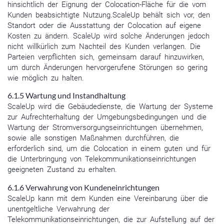
hinsichtlich der Eignung der Colocation-Fläche für die vom
Kunden beabsichtigte Nutzung.ScaleUp behält sich vor, den
Standort oder die Ausstattung der Colocation auf eigene
Kosten zu ändern. ScaleUp wird solche Änderungen jedoch
nicht willkürlich zum Nachteil des Kunden verlangen. Die
Parteien verpflichten sich, gemeinsam darauf hinzuwirken,
um durch Änderungen hervorgerufene Störungen so gering
wie möglich zu halten.
6.1.5 Wartung und Instandhaltung
ScaleUp wird die Gebäudedienste, die Wartung der Systeme
zur Aufrechterhaltung der Umgebungsbedingungen und die
Wartung der Stromversorgungseinrichtungen übernehmen,
sowie alle sonstigen Maßnahmen durchführen, die
erforderlich sind, um die Colocation in einem guten und für
die Unterbringung von Telekommunikationseinrichtungen
geeigneten Zustand zu erhalten.
6.1.6 Verwahrung von Kundeneinrichtungen
ScaleUp kann mit dem Kunden eine Vereinbarung über die
unentgeltliche Verwahrung der
Telekommunikationseinrichtungen, die zur Aufstellung auf der