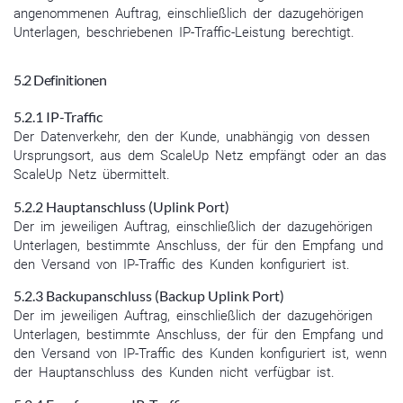
angenommenen Auftrag, einschließlich der dazugehörigen
Unterlagen, beschriebenen IP-Traffic-Leistung berechtigt.
5.2 Definitionen
5.2.1 IP-Traffic
Der Datenverkehr, den der Kunde, unabhängig von dessen
Ursprungsort, aus dem ScaleUp Netz empfängt oder an das
ScaleUp Netz übermittelt.
5.2.2 Hauptanschluss (Uplink Port)
Der im jeweiligen Auftrag, einschließlich der dazugehörigen
Unterlagen, bestimmte Anschluss, der für den Empfang und
den Versand von IP-Traffic des Kunden konfiguriert ist.
5.2.3 Backupanschluss (Backup Uplink Port)
Der im jeweiligen Auftrag, einschließlich der dazugehörigen
Unterlagen, bestimmte Anschluss, der für den Empfang und
den Versand von IP-Traffic des Kunden konfiguriert ist, wenn
der Hauptanschluss des Kunden nicht verfügbar ist.