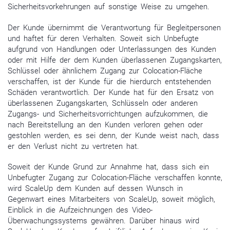
Sicherheitsvorkehrungen auf sonstige Weise zu umgehen.
Der Kunde übernimmt die Verantwortung für Begleitpersonen
und haftet für deren Verhalten. Soweit sich Unbefugte
aufgrund von Handlungen oder Unterlassungen des Kunden
oder mit Hilfe der dem Kunden überlassenen Zugangskarten,
Schlüssel oder ähnlichem Zugang zur Colocation-Fläche
verschaffen, ist der Kunde für die hierdurch entstehenden
Schäden verantwortlich. Der Kunde hat für den Ersatz von
überlassenen Zugangskarten, Schlüsseln oder anderen
Zugangs- und Sicherheitsvorrichtungen aufzukommen, die
nach Bereitstellung an den Kunden verloren gehen oder
gestohlen werden, es sei denn, der Kunde weist nach, dass
er den Verlust nicht zu vertreten hat.
Soweit der Kunde Grund zur Annahme hat, dass sich ein
Unbefugter Zugang zur Colocation-Fläche verschaffen konnte,
wird ScaleUp dem Kunden auf dessen Wunsch in
Gegenwart eines Mitarbeiters von ScaleUp, soweit möglich,
Einblick in die Aufzeichnungen des Video-
Überwachungssystems gewähren. Darüber hinaus wird