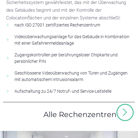
Sicherheitssystem gewährleistet, das mit der Überwachung
des Gebäudes beginnt und mit der Kontrolle der
Colocationflächen und der einzelnen Systeme abschließt:
nach ISO 27001 zertifiziertes Rechenzentrum
Videoüberwachungsanlage für das Gebäude in Kombination
mit einer Gefahrenmeldeanlage
Zugangskontrollen per berührungsloser Chipkarte und
persönlicher PIN
Geschlossene Videoüberwachung von Türen und Zugängen
mit automatischem Intrusionsalarm
Aufschaltung zu 24/7 Notruf- und Service-Leitstelle
Alle Rechenzentren