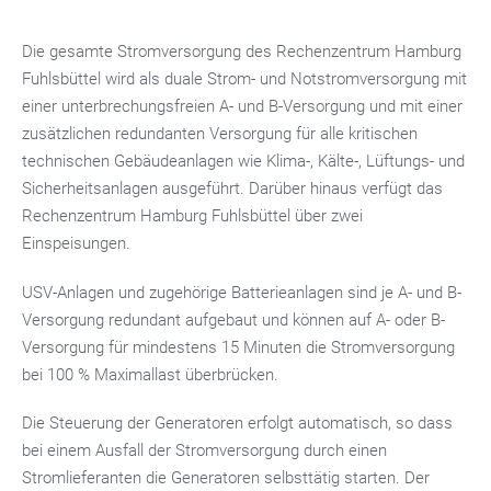
Die gesamte Stromversorgung des Rechenzentrum Hamburg
Fuhlsbüttel wird als duale Strom- und Notstromversorgung mit
einer unterbrechungsfreien A- und B-Versorgung und mit einer
zusätzlichen redundanten Versorgung für alle kritischen
technischen Gebäudeanlagen wie Klima-, Kälte-, Lüftungs- und
Sicherheitsanlagen ausgeführt. Darüber hinaus verfügt das
Rechenzentrum Hamburg Fuhlsbüttel über zwei
Einspeisungen.
USV-Anlagen und zugehörige Batterieanlagen sind je A- und B-
Versorgung redundant aufgebaut und können auf A- oder B-
Versorgung für mindestens 15 Minuten die Stromversorgung
bei 100 % Maximallast überbrücken.
Die Steuerung der Generatoren erfolgt automatisch, so dass
bei einem Ausfall der Stromversorgung durch einen
Stromlieferanten die Generatoren selbsttätig starten. Der