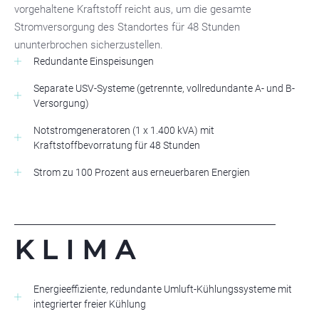
vorgehaltene Kraftstoff reicht aus, um die gesamte
Stromversorgung des Standortes für 48 Stunden
ununterbrochen sicherzustellen.
Redundante Einspeisungen
Separate USV-Systeme (getrennte, vollredundante A- und B-
Versorgung)
Notstromgeneratoren (1 x 1.400 kVA) mit
Kraftstoffbevorratung für 48 Stunden
Strom zu 100 Prozent aus erneuerbaren Energien
KLIMA
Energieeffiziente, redundante Umluft-Kühlungssysteme mit
integrierter freier Kühlung