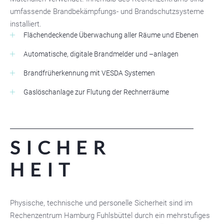
umfassende Brandbekämpfungs- und Brandschutzsysteme
installiert.
Flächendeckende Überwachung aller Räume und Ebenen
Automatische, digitale Brandmelder und –anlagen
Brandfrüherkennung mit VESDA Systemen
Gaslöschanlage zur Flutung der Rechnerräume
SICHER
HEIT
Physische, technische und personelle Sicherheit sind im
Rechenzentrum Hamburg Fuhlsbüttel durch ein mehrstufiges