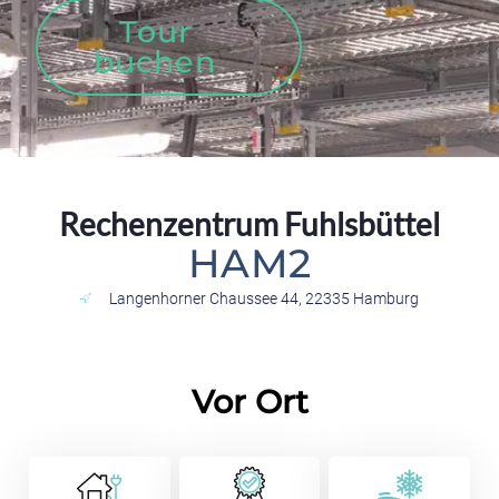
Tour
buchen
Rechenzentrum Fuhlsbüttel
HAM2
Langenhorner Chaussee 44, 22335 Hamburg
Vor Ort