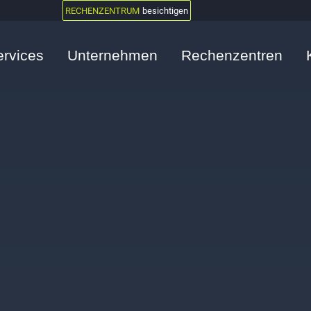
RECHENZENTRUM
besichtigen
ervices
Unternehmen
Rechenzentren