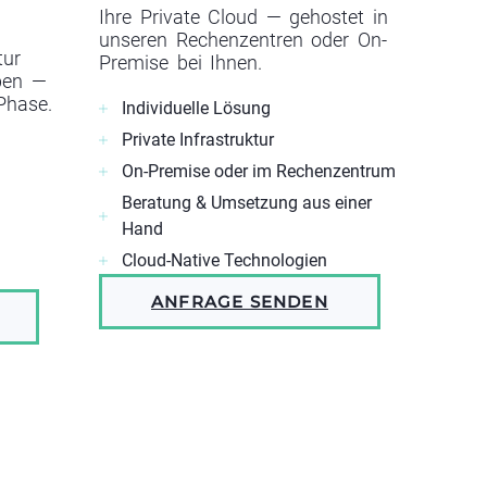
Ihre Private Cloud — gehostet in
unseren Rechenzentren oder On-
tur
Premise bei Ihnen.
ben —
 Phase.
Individuelle Lösung
Private Infrastruktur
On-Premise oder im Rechenzentrum
Beratung & Umsetzung aus einer
Hand
Cloud-Native Technologien
ANFRAGE SENDEN