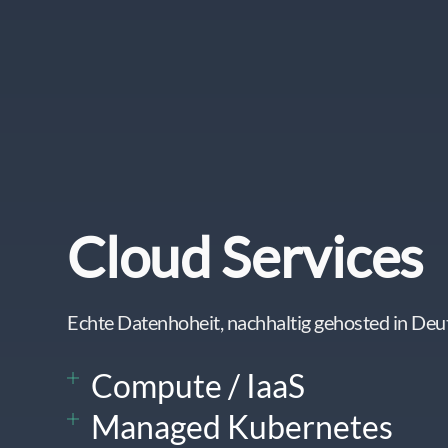
Cloud Services
Echte Datenhoheit, nachhaltig gehosted in Deu
Compute / IaaS
Managed Kubernetes