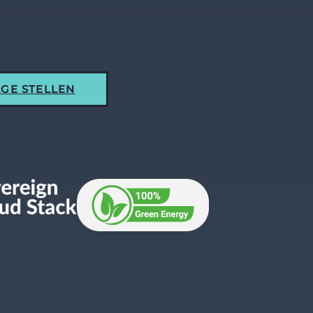
GE STELLEN