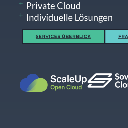
Private Cloud
Individuelle Lösungen
SERVICES ÜBERBLICK
FRA