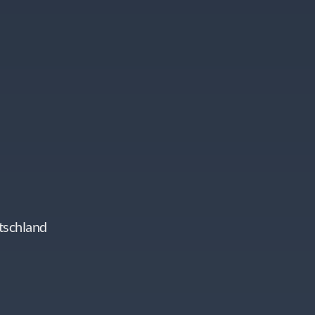
tschland