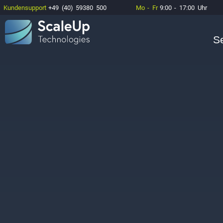
Kundensupport
+49 (40) 59380 500
Mo - Fr
9:00 - 17:00 Uhr
S