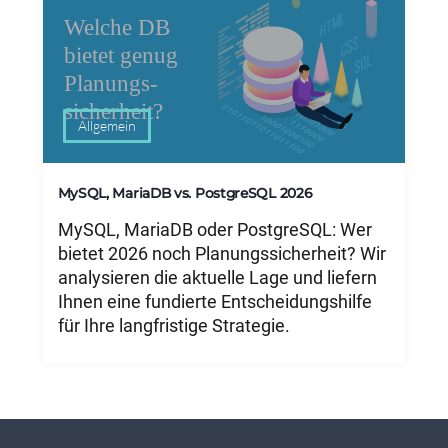
Allgemein
MySQL, MariaDB vs. PostgreSQL 2026
MySQL, MariaDB oder PostgreSQL: Wer
bietet 2026 noch Planungssicherheit? Wir
analysieren die aktuelle Lage und liefern
Ihnen eine fundierte Entscheidungshilfe
für Ihre langfristige Strategie.