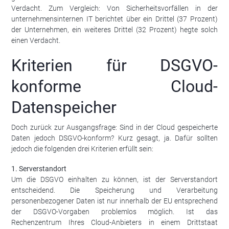
Verdacht. Zum Vergleich: Von Sicherheitsvorfällen in der
unternehmensinternen IT berichtet über ein Drittel (37 Prozent)
der Unternehmen, ein weiteres Drittel (32 Prozent) hegte solch
einen Verdacht.
Kriterien für DSGVO-
konforme Cloud-
Datenspeicher
Doch zurück zur Ausgangsfrage: Sind in der Cloud gespeicherte
Daten jedoch DSGVO-konform? Kurz gesagt, ja. Dafür sollten
jedoch die folgenden drei Kriterien erfüllt sein:
1. Serverstandort
Um die DSGVO einhalten zu können, ist der Serverstandort
entscheidend. Die Speicherung und Verarbeitung
personenbezogener Daten ist nur innerhalb der EU entsprechend
der DSGVO-Vorgaben problemlos möglich. Ist das
Rechenzentrum Ihres Cloud-Anbieters in einem Drittstaat