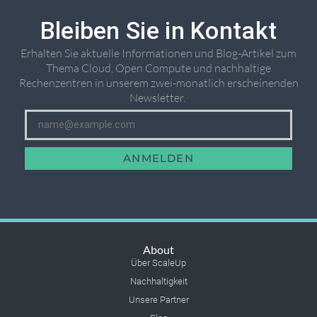
Bleiben Sie in Kontakt
Erhalten Sie aktuelle Informationen und Blog-Artikel zum
Thema Cloud, Open Compute und nachhaltige
Rechenzentren in unserem zwei-monatlich erscheinenden
Newsletter. ​
ANMELDEN
About
Über ScaleUp
Nachhaltigkeit
Unsere Partner