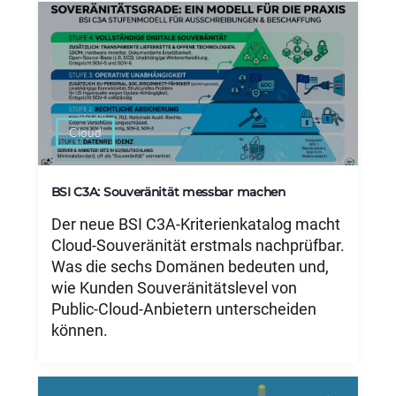
Cloud
BSI C3A: Souveränität messbar machen
Der neue BSI C3A-Kriterienkatalog macht
Cloud-Souveränität erstmals nachprüfbar.
Was die sechs Domänen bedeuten und,
wie Kunden Souveränitätslevel von
Public-Cloud-Anbietern unterscheiden
können.