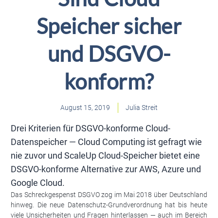
Speicher sicher
und DSGVO-
konform?
August 15, 2019
Julia Streit
Drei Kriterien für DSGVO-konforme Cloud-
Datenspeicher — Cloud Computing ist gefragt wie
nie zuvor und ScaleUp Cloud-Speicher bietet eine
DSGVO-konforme Alternative zur AWS, Azure und
Google Cloud.
Das Schreckgespenst DSGVO zog im Mai 2018 über Deutschland
hinweg. Die neue Datenschutz-Grundverordnung hat bis heute
viele Unsicherheiten und Fragen hinterlassen — auch im Bereich