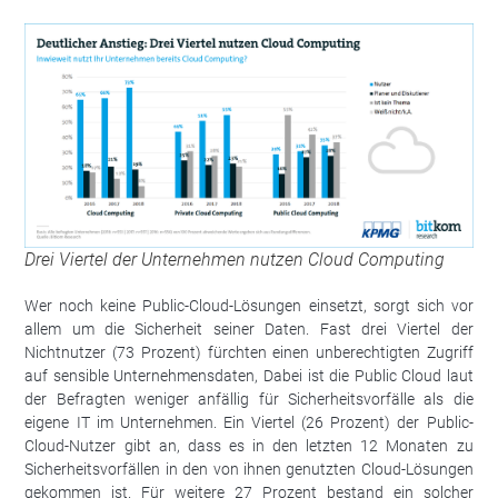
Drei Viertel der Unternehmen nutzen Cloud Computing
Wer noch keine Public-Cloud-Lösungen einsetzt, sorgt sich vor
allem um die Sicherheit seiner Daten. Fast drei Viertel der
Nichtnutzer (73 Prozent) fürchten einen unberechtigten Zugriff
auf sensible Unternehmensdaten, Dabei ist die Public Cloud laut
der Befragten weniger anfällig für Sicherheitsvorfälle als die
eigene IT im Unternehmen. Ein Viertel (26 Prozent) der Public-
Cloud-Nutzer gibt an, dass es in den letzten 12 Monaten zu
Sicherheitsvorfällen in den von ihnen genutzten Cloud-Lösungen
gekommen ist. Für weitere 27 Prozent bestand ein solcher