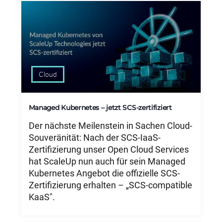
Cloud
Managed Kubernetes – jetzt SCS-zertifiziert
Der nächste Meilenstein in Sachen Cloud-
Souveränität: Nach der SCS-IaaS-
Zertifizierung unser Open Cloud Services
hat ScaleUp nun auch für sein Managed
Kubernetes Angebot die offizielle SCS-
Zertifizierung erhalten – „SCS-compatible
KaaS".