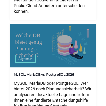
Public-Cloud-Anbietern unterscheiden
können.
Allgemein
MySQL, MariaDB vs. PostgreSQL 2026
MySQL, MariaDB oder PostgreSQL: Wer
bietet 2026 noch Planungssicherheit? Wir
analysieren die aktuelle Lage und liefern
Ihnen eine fundierte Entscheidungshilfe
für Ihre langfristige Strategie.