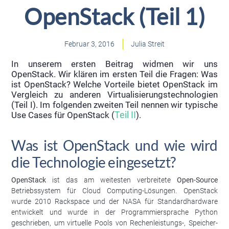
OpenStack (Teil 1)
Februar 3, 2016
Julia Streit
In unserem ersten Beitrag widmen wir uns
OpenStack. Wir klären im ersten Teil die Fragen: Was
ist OpenStack? Welche Vorteile bietet OpenStack im
Vergleich zu anderen Virtualisierungstechnologien
(Teil I). Im folgenden zweiten Teil nennen wir typische
Use Cases für OpenStack (
Teil II
).
Was ist OpenStack und wie wird
die Technologie eingesetzt?
OpenStack
ist das am weitesten verbreitete
Open-Source
Betriebssystem für Cloud Computing-Lösungen. OpenStack
wurde 2010 Rackspace und der NASA für Standardhardware
entwickelt und wurde in der Programmiersprache Python
geschrieben, um virtuelle Pools von Rechenleistungs-, Speicher-