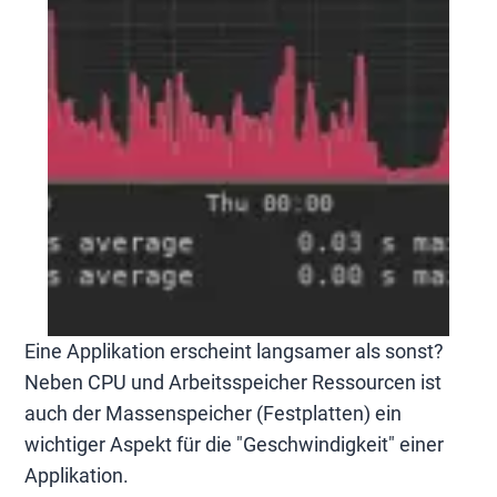
Eine Applikation erscheint langsamer als sonst?
Neben CPU und Arbeitsspeicher Ressourcen ist
auch der Massenspeicher (Festplatten) ein
wichtiger Aspekt für die "Geschwindigkeit" einer
Applikation.