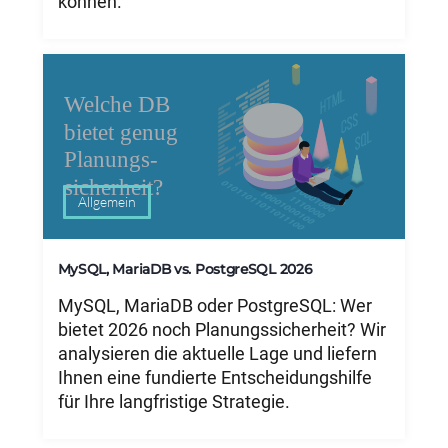
können.
Allgemein
MySQL, MariaDB vs. PostgreSQL 2026
MySQL, MariaDB oder PostgreSQL: Wer
bietet 2026 noch Planungssicherheit? Wir
analysieren die aktuelle Lage und liefern
Ihnen eine fundierte Entscheidungshilfe
für Ihre langfristige Strategie.