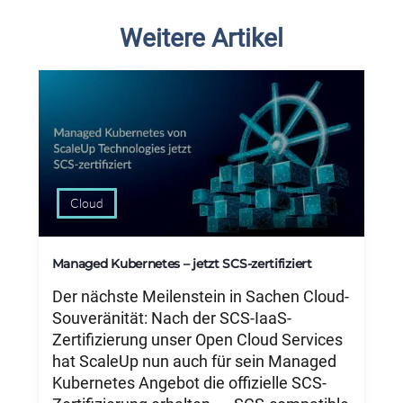
Weitere Artikel
Cloud
Managed Kubernetes – jetzt SCS-zertifiziert
Der nächste Meilenstein in Sachen Cloud-
Souveränität: Nach der SCS-IaaS-
Zertifizierung unser Open Cloud Services
hat ScaleUp nun auch für sein Managed
Kubernetes Angebot die offizielle SCS-