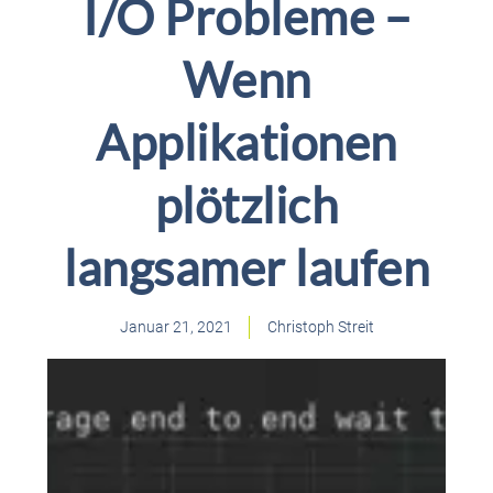
I/O Probleme –
Wenn
Applikationen
plötzlich
langsamer laufen
Januar 21, 2021
Christoph Streit