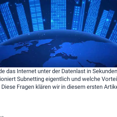
e das Internet unter der Datenlast in Sekun
oniert Subnetting eigentlich und welche Vorteil
 Diese Fragen klären wir in diesem ersten Artik