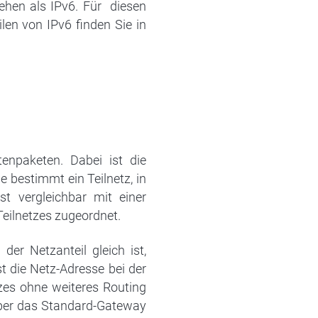
ehen als IPv6. Für
diesen
len von IPv6 finden Sie in
enpaketen. Dabei ist die
e bestimmt ein Teilnetz, in
st vergleichbar mit einer
Teilnetzes zugeordnet.
der Netzanteil gleich ist,
t die Netz-Adresse bei der
zes ohne weiteres Routing
über das Standard-Gateway