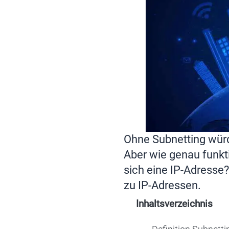
Ohne Subnetting würd
Aber wie genau funkti
sich eine IP-Adresse?
zu IP-Adressen.
Inhaltsverzeichnis