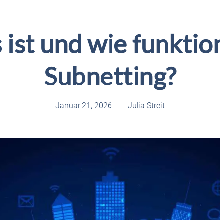
ist und wie funktio
Subnetting?
Januar 21, 2026
Julia Streit