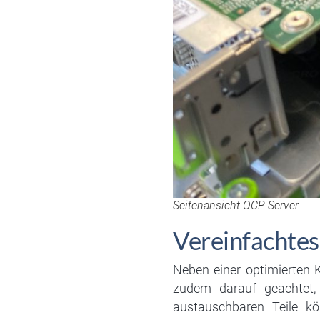
Seitenansicht OCP Server
Vereinfachtes
Neben einer optimierten 
zudem darauf geachtet,
austauschbaren Teile k