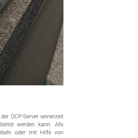
der OCP-Server seinerzeit
eitet werden kann. Alls
beln oder mit Hilfe von