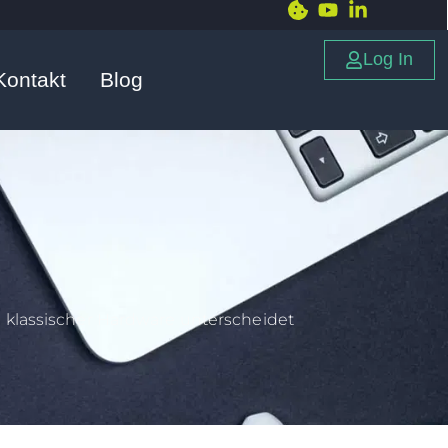
Log In
Kontakt
Blog
klassischer Hardware unterscheidet