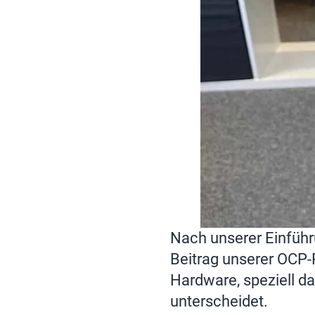
Nach unserer Einfüh
Beitrag unserer OCP-
Hardware, speziell d
unterscheidet.