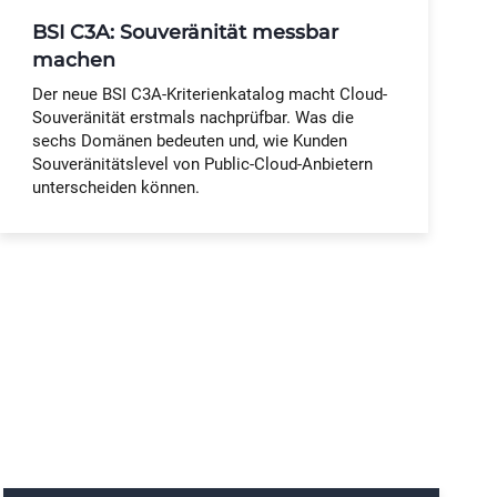
BSI C3A: Souveränität messbar
machen
Der neue BSI C3A-Kriterienkatalog macht Cloud-
Souveränität erstmals nachprüfbar. Was die
sechs Domänen bedeuten und, wie Kunden
Souveränitätslevel von Public-Cloud-Anbietern
unterscheiden können.