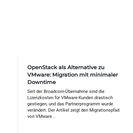
OpenStack als Alternative zu
VMware: Migration mit minimaler
Downtime
Seit der Broadcom-Übernahme sind die
Lizenzkosten für VMware-Kunden drastisch
gestiegen, und das Partnerprogramm wurde
verändert. Der Artikel zeigt den Migrationspfad
von VMware...