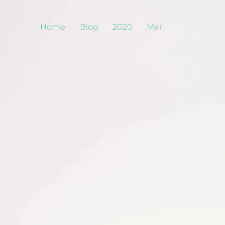
Home
Blog
2020
Mai
28