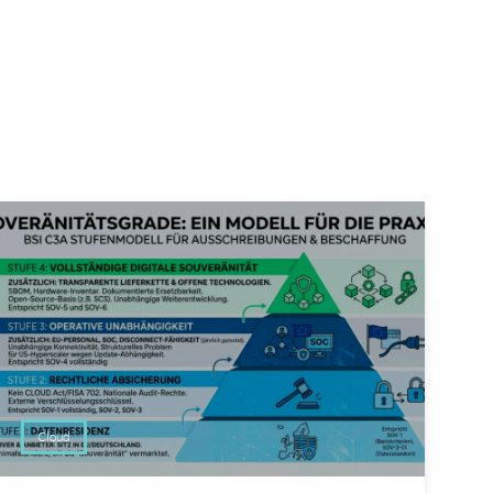
Cloud