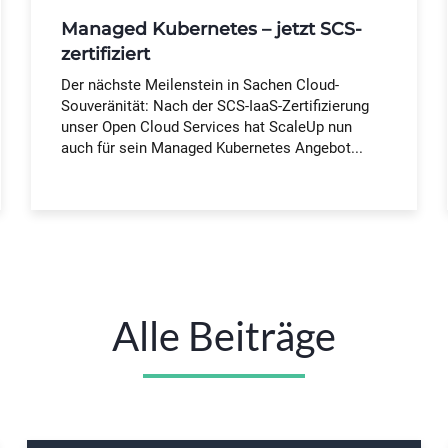
Managed Kubernetes – jetzt SCS-
zertifiziert
Der nächste Meilenstein in Sachen Cloud-
Souveränität: Nach der SCS-IaaS-Zertifizierung
unser Open Cloud Services hat ScaleUp nun
auch für sein Managed Kubernetes Angebot...
Alle Beiträge