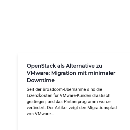
OpenStack als Alternative zu
VMware: Migration mit minimaler
Downtime
Seit der Broadcom-Übernahme sind die
Lizenzkosten für VMware-Kunden drastisch
gestiegen, und das Partnerprogramm wurde
verändert. Der Artikel zeigt den Migrationspfad
von VMware...