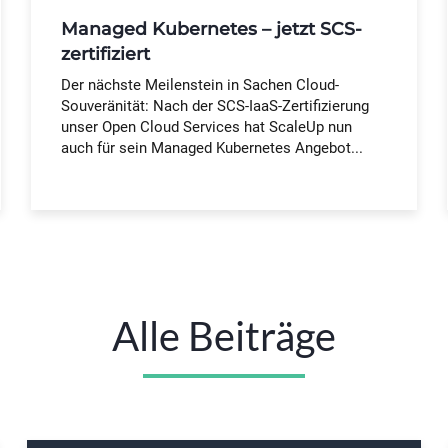
Managed Kubernetes – jetzt SCS-
zertifiziert
Der nächste Meilenstein in Sachen Cloud-
Souveränität: Nach der SCS-IaaS-Zertifizierung
unser Open Cloud Services hat ScaleUp nun
auch für sein Managed Kubernetes Angebot...
Alle Beiträge