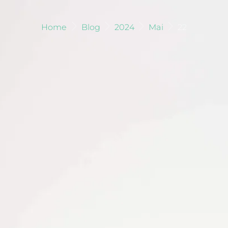
Home
Blog
2024
Mai
22