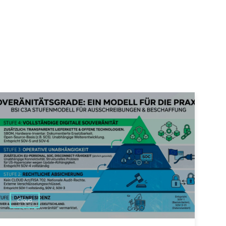
Cloud