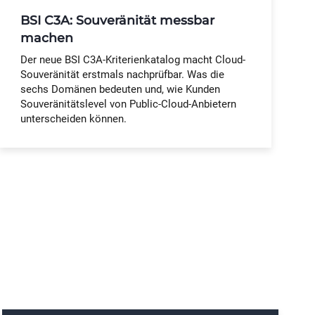
BSI C3A: Souveränität messbar
machen
Der neue BSI C3A-Kriterienkatalog macht Cloud-
Souveränität erstmals nachprüfbar. Was die
sechs Domänen bedeuten und, wie Kunden
Souveränitätslevel von Public-Cloud-Anbietern
unterscheiden können.