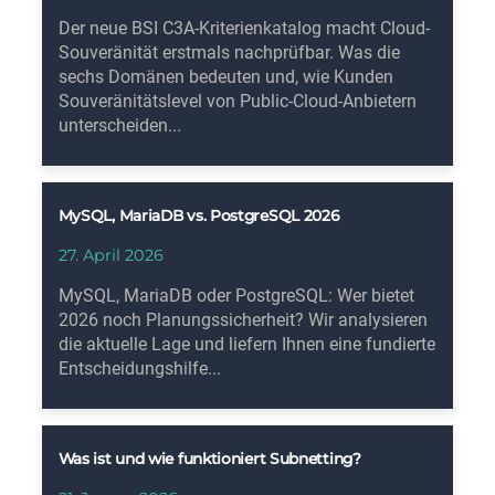
Der neue BSI C3A-Kriterienkatalog macht Cloud-
Souveränität erstmals nachprüfbar. Was die
sechs Domänen bedeuten und, wie Kunden
Souveränitätslevel von Public-Cloud-Anbietern
unterscheiden...
MySQL, MariaDB vs. PostgreSQL 2026
27. April 2026
MySQL, MariaDB oder PostgreSQL: Wer bietet
2026 noch Planungssicherheit? Wir analysieren
die aktuelle Lage und liefern Ihnen eine fundierte
Entscheidungshilfe...
Was ist und wie funktioniert Subnetting?