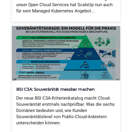
unser Open Cloud Services hat ScaleUp nun auch
für sein Managed Kubernetes Angebot...
Cloud
BSI C3A: Souveränität messbar machen
Der neue BSI C3A-Kriterienkatalog macht Cloud-
Souveränität erstmals nachprüfbar. Was die sechs
Domänen bedeuten und, wie Kunden
Souveränitätslevel von Public-Cloud-Anbietern
unterscheiden können.