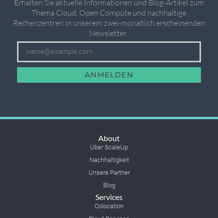
Erhalten Sie aktuelle Informationen und Blog-Artikel zum
Thema Cloud, Open Compute und nachhaltige
Rechenzentren in unserem zwei-monatlich erscheinenden
Newsletter. ​
ANMELDEN
About
Über ScaleUp
Nachhaltigkeit
Unsere Partner
Blog
Services
Colocation