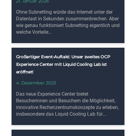
21. Januar 2026
Ohne Subnetting würde das Internet unter der
Datenlast in Sekunden zusammenbrechen. Aber
wie genau funktioniert Subnetting eigentlich und
welche Vorteile...
Großartiger Event-Auftakt: Unser zweites OCP
Experience Center mit Liquid Cooling Lab ist
eröffnet!
4. Dezember 2025
Das neue Experience Center bietet
Besucherinnen und Besuchern die Möglichkeit,
innovative Rechenzentrumskonzepte zu erleben,
insbesondere das Liquid Cooling Lab für...