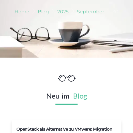
Home
Blog
2025
September
30
Neu
im
Blog
OpenStack als Alternative zu VMware: Migration