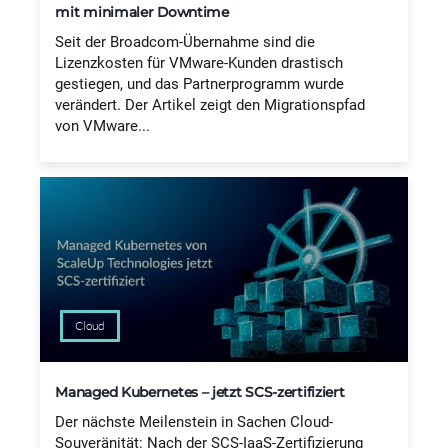
mit minimaler Downtime
Seit der Broadcom-Übernahme sind die
Lizenzkosten für VMware-Kunden drastisch
gestiegen, und das Partnerprogramm wurde
verändert. Der Artikel zeigt den Migrationspfad
von VMware...
Cloud
Managed Kubernetes – jetzt SCS-zertifiziert
Der nächste Meilenstein in Sachen Cloud-
Souveränität: Nach der SCS-IaaS-Zertifizierung