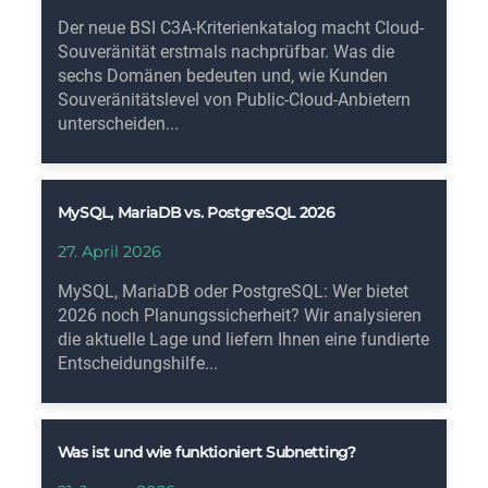
Der neue BSI C3A-Kriterienkatalog macht Cloud-
Souveränität erstmals nachprüfbar. Was die
sechs Domänen bedeuten und, wie Kunden
Souveränitätslevel von Public-Cloud-Anbietern
unterscheiden...
MySQL, MariaDB vs. PostgreSQL 2026
27. April 2026
MySQL, MariaDB oder PostgreSQL: Wer bietet
2026 noch Planungssicherheit? Wir analysieren
die aktuelle Lage und liefern Ihnen eine fundierte
Entscheidungshilfe...
Was ist und wie funktioniert Subnetting?