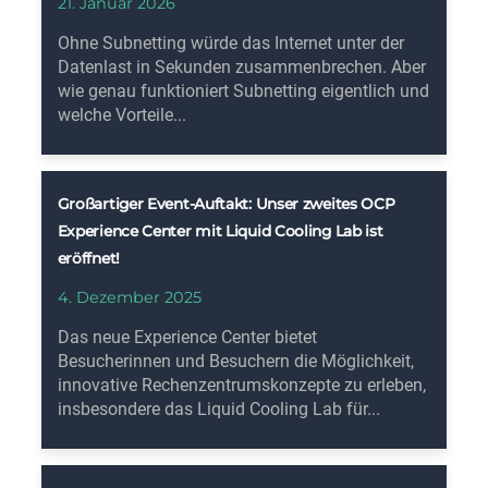
21. Januar 2026
Ohne Subnetting würde das Internet unter der
Datenlast in Sekunden zusammenbrechen. Aber
wie genau funktioniert Subnetting eigentlich und
welche Vorteile...
Großartiger Event-Auftakt: Unser zweites OCP
Experience Center mit Liquid Cooling Lab ist
eröffnet!
4. Dezember 2025
Das neue Experience Center bietet
Besucherinnen und Besuchern die Möglichkeit,
innovative Rechenzentrumskonzepte zu erleben,
insbesondere das Liquid Cooling Lab für...