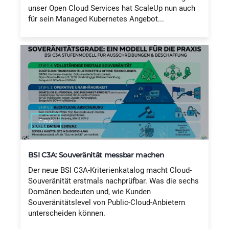
unser Open Cloud Services hat ScaleUp nun auch
für sein Managed Kubernetes Angebot...
Cloud
BSI C3A: Souveränität messbar machen
Der neue BSI C3A-Kriterienkatalog macht Cloud-
Souveränität erstmals nachprüfbar. Was die sechs
Domänen bedeuten und, wie Kunden
Souveränitätslevel von Public-Cloud-Anbietern
unterscheiden können.