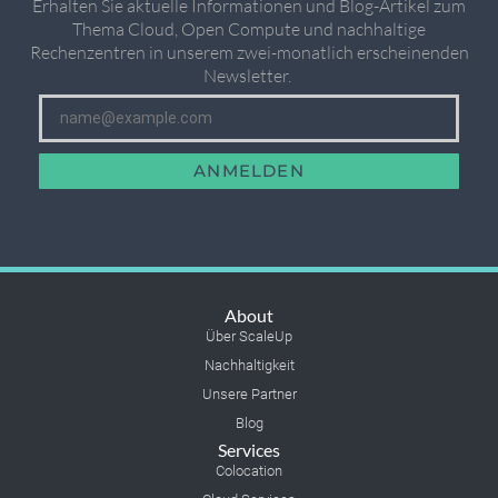
Erhalten Sie aktuelle Informationen und Blog-Artikel zum
Thema Cloud, Open Compute und nachhaltige
Rechenzentren in unserem zwei-monatlich erscheinenden
Newsletter. ​
ANMELDEN
About
Über ScaleUp
Nachhaltigkeit
Unsere Partner
Blog
Services
Colocation