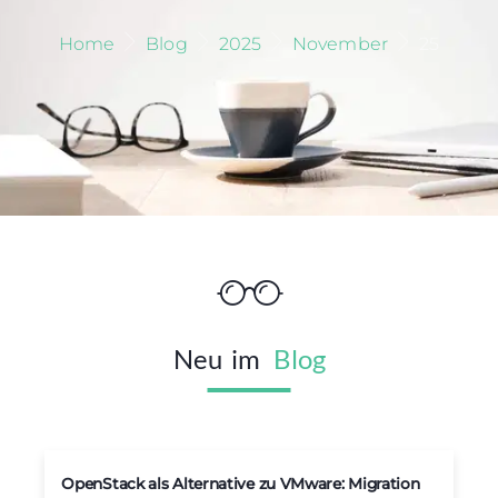
Home
Blog
2025
November
25
Neu
im
Blog
OpenStack als Alternative zu VMware: Migration