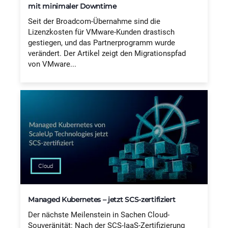
mit minimaler Downtime
Seit der Broadcom-Übernahme sind die
Lizenzkosten für VMware-Kunden drastisch
gestiegen, und das Partnerprogramm wurde
verändert. Der Artikel zeigt den Migrationspfad
von VMware...
Cloud
Managed Kubernetes – jetzt SCS-zertifiziert
Der nächste Meilenstein in Sachen Cloud-
Souveränität: Nach der SCS-IaaS-Zertifizierung