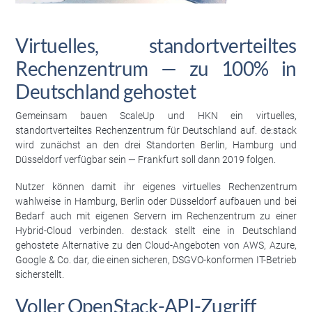
Virtuelles, standortverteiltes
Rechenzentrum — zu 100% in
Deutschland gehostet
Gemeinsam bauen ScaleUp und HKN ein virtuelles,
standortverteiltes Rechenzentrum für Deutschland auf. de:stack
wird zunächst an den drei Standorten Berlin, Hamburg und
Düsseldorf verfügbar sein — Frankfurt soll dann 2019 folgen.
Nutzer können damit ihr eigenes virtuelles Rechenzentrum
wahlweise in Hamburg, Berlin oder Düsseldorf aufbauen und bei
Bedarf auch mit eigenen Servern im Rechenzentrum zu einer
Hybrid-Cloud verbinden. de:stack stellt eine in Deutschland
gehostete Alternative zu den Cloud-Angeboten von AWS, Azure,
Google & Co. dar, die einen sicheren, DSGVO-konformen IT-Betrieb
sicherstellt.
Voller OpenStack-API-Zugriff