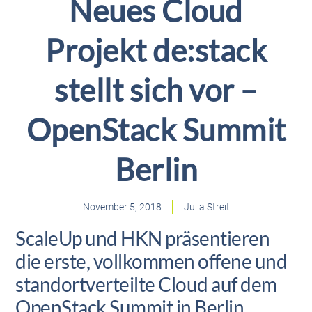
Neues Cloud
Projekt de:stack
stellt sich vor –
OpenStack Summit
Berlin
November 5, 2018
Julia Streit
ScaleUp und HKN präsentieren
die erste, vollkommen offene und
standortverteilte Cloud auf dem
OpenStack Summit in Berlin,