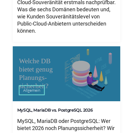
Cloud-Souveränität erstmals nachprüfbar.
Was die sechs Domänen bedeuten und,
wie Kunden Souveränitätslevel von
Public-Cloud-Anbietern unterscheiden
können.
Allgemein
MySQL, MariaDB vs. PostgreSQL 2026
MySQL, MariaDB oder PostgreSQL: Wer
bietet 2026 noch Planungssicherheit? Wir