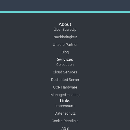
About
Über ScaleUp
Nachhaltigkeit
Unsere Partner
Blog
Services
Colocation
Cloud Services
Dedicated Server
OCP Hardware
Managed Hosting
Links
Impressum
Datenschutz
Cookie Richtlinie
AGB