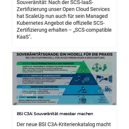
Souveränität: Nach der SCS-IaaS-
Zertifizierung unser Open Cloud Services
hat ScaleUp nun auch für sein Managed
Kubernetes Angebot die offizielle SCS-
Zertifizierung erhalten – „SCS-compatible
KaaS".
Cloud
BSI C3A: Souveränität messbar machen
Der neue BSI C3A-Kriterienkatalog macht