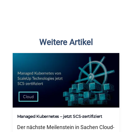
Weitere Artikel
Cloud
Managed Kubernetes – jetzt SCS-zertifiziert
Der nächste Meilenstein in Sachen Cloud-