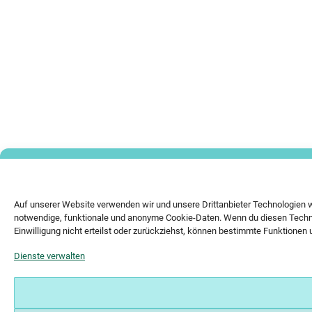
Auf unserer Website verwenden wir und unsere Drittanbieter Technologien 
notwendige, funktionale und anonyme Cookie-Daten. Wenn du diesen Technol
Einwilligung nicht erteilst oder zurückziehst, können bestimmte Funktionen 
Dienste verwalten