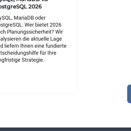
ostgreSQL 2026
SQL, MariaDB oder
stgreSQL: Wer bietet 2026
ch Planungssicherheit? Wir
alysieren die aktuelle Lage
d liefern Ihnen eine fundierte
tscheidungshilfe für Ihre
ngfristige Strategie.