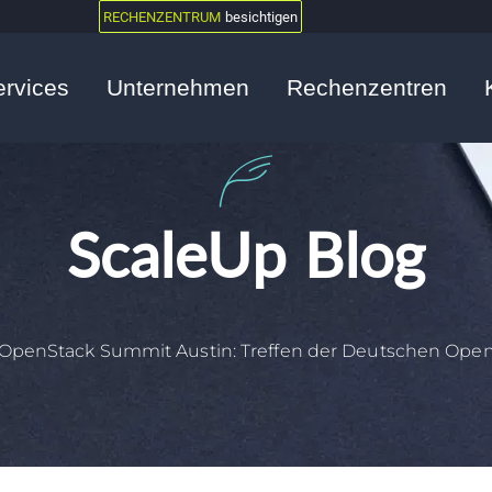
RECHENZENTRUM
besichtigen
ervices
Unternehmen
Rechenzentren
ScaleUp Blog
OpenStack Summit Austin: Treffen der Deutschen Op