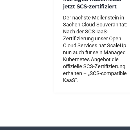
jetzt SCS-zertifiziert
Der nächste Meilenstein in
Sachen Cloud-Souveränität:
Nach der SCS-IaaS-
Zertifizierung unser Open
Cloud Services hat ScaleUp
nun auch für sein Managed
Kubernetes Angebot die
offizielle SCS-Zertifizierung
erhalten – „SCS-compatible
KaaS".