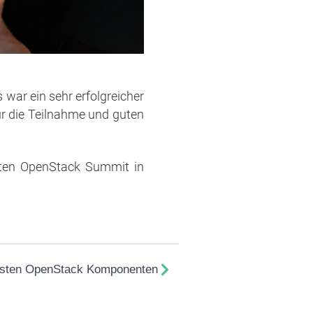
war ein sehr erfolgreicher
ür die Teilnahme und guten
sten OpenStack Summit in
igsten OpenStack Komponenten