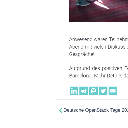
Anwesend waren Teilnehmer
Abend mit vielen Diskussi
Gespräche!
Aufgrund des positiven 
Barcelona. Mehr Details d
Deutsche OpenStack Tage 20