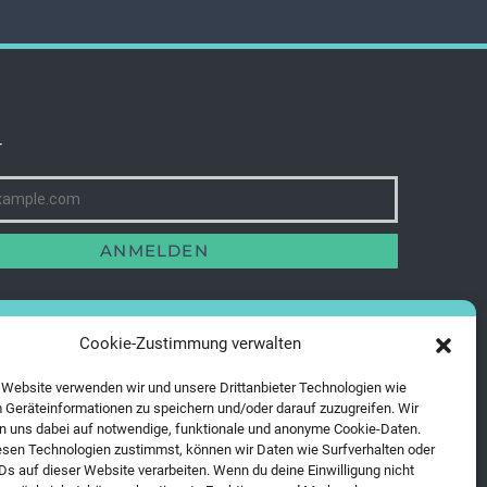
r
ANMELDEN
Cookie-Zustimmung verwalten
 Website verwenden wir und unsere Drittanbieter Technologien wie
 Geräteinformationen zu speichern und/oder darauf zuzugreifen. Wir
 uns dabei auf notwendige, funktionale und anonyme Cookie-Daten.
sen Technologien zustimmst, können wir Daten wie Surfverhalten oder
IDs auf dieser Website verarbeiten. Wenn du deine Einwilligung nicht