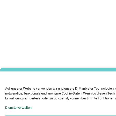
Auf unserer Website verwenden wir und unsere Drittanbieter Technologien 
notwendige, funktionale und anonyme Cookie-Daten. Wenn du diesen Technol
Einwilligung nicht erteilst oder zurückziehst, können bestimmte Funktionen 
Dienste verwalten