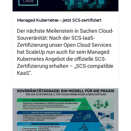
Cloud
Managed Kubernetes – jetzt SCS-zertifiziert
Der nächste Meilenstein in Sachen Cloud-
Souveränität: Nach der SCS-IaaS-
Zertifizierung unser Open Cloud Services
hat ScaleUp nun auch für sein Managed
Kubernetes Angebot die offizielle SCS-
Zertifizierung erhalten – „SCS-compatible
KaaS".