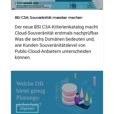
Cloud
BSI C3A: Souveränität messbar machen
Der neue BSI C3A-Kriterienkatalog macht
Cloud-Souveränität erstmals nachprüfbar.
Was die sechs Domänen bedeuten und,
wie Kunden Souveränitätslevel von
Public-Cloud-Anbietern unterscheiden
können.
Allgemein