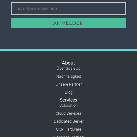
ANMELDEN
About
Über ScaleUp
Nachhaltigkeit
Unsere Partner
Blog
Services
Colocation
Cloud Services
Dedicated Server
OCP Hardware