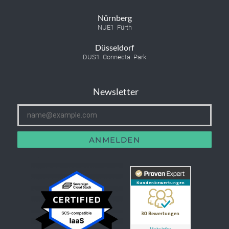
Nürnberg
NUE1 Fürth
Düsseldorf
DUS1 Connecta Park
Newsletter
ANMELDEN