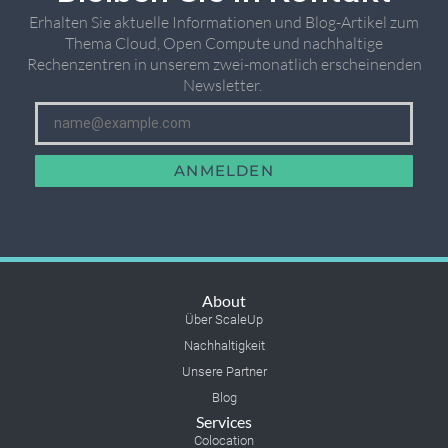
Erhalten Sie aktuelle Informationen und Blog-Artikel zum
Thema Cloud, Open Compute und nachhaltige
Rechenzentren in unserem zwei-monatlich erscheinenden
Newsletter. ​
ANMELDEN
About
Über ScaleUp
Nachhaltigkeit
Unsere Partner
Blog
Services
Colocation