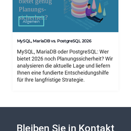
Allgemein
MySQL, MariaDB vs. PostgreSQL 2026
MySQL, MariaDB oder PostgreSQL: Wer
bietet 2026 noch Planungssicherheit? Wir
analysieren die aktuelle Lage und liefern
Ihnen eine fundierte Entscheidungshilfe
für Ihre langfristige Strategie.
Bleiben Sie in Kontakt