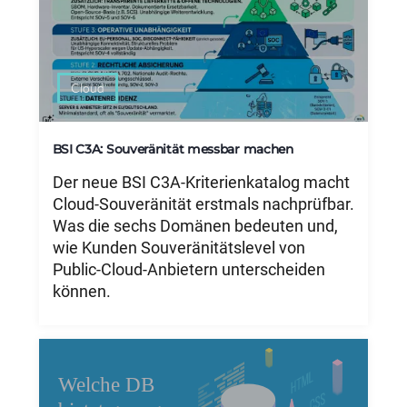
Cloud
BSI C3A: Souveränität messbar machen
Der neue BSI C3A-Kriterienkatalog macht
Cloud-Souveränität erstmals nachprüfbar.
Was die sechs Domänen bedeuten und,
wie Kunden Souveränitätslevel von
Public-Cloud-Anbietern unterscheiden
können.