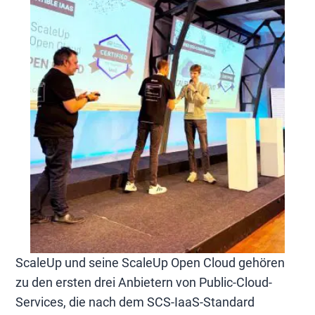
ScaleUp und seine ScaleUp Open Cloud gehören
zu den ersten drei Anbietern von Public-Cloud-
Services, die nach dem SCS-IaaS-Standard