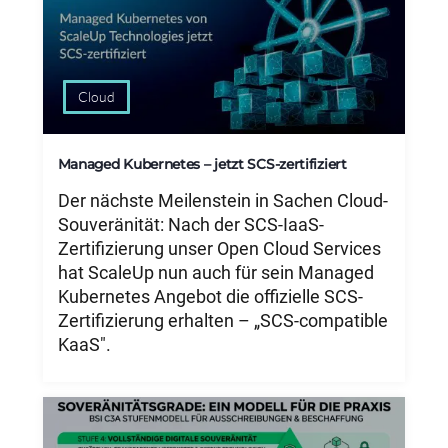
Cloud
Managed Kubernetes – jetzt SCS-zertifiziert
Der nächste Meilenstein in Sachen Cloud-
Souveränität: Nach der SCS-IaaS-
Zertifizierung unser Open Cloud Services
hat ScaleUp nun auch für sein Managed
Kubernetes Angebot die offizielle SCS-
Zertifizierung erhalten – „SCS-compatible
KaaS".