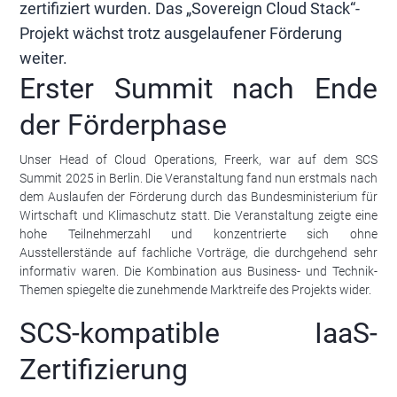
zertifiziert wurden. Das „Sovereign Cloud Stack“-
Projekt wächst trotz ausgelaufener Förderung
weiter.
Erster Summit nach Ende
der Förderphase
Unser Head of Cloud Operations, Freerk, war auf dem SCS
Summit 2025 in Berlin. Die Veranstaltung fand nun erstmals nach
dem Auslaufen der Förderung durch das Bundesministerium für
Wirtschaft und Klimaschutz statt. Die Veranstaltung zeigte eine
hohe Teilnehmerzahl und konzentrierte sich ohne
Ausstellerstände auf fachliche Vorträge, die durchgehend sehr
informativ waren. Die Kombination aus Business- und Technik-
Themen spiegelte die zunehmende Marktreife des Projekts wider.
SCS-kompatible IaaS-
Zertifizierung