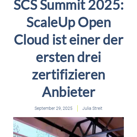
SCS Summit 2025:
ScaleUp Open
Cloud ist einer der
ersten drei
zertifizieren
Anbieter
September 29, 2025
Julia Streit