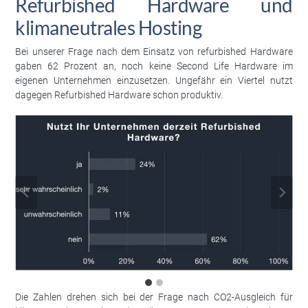
Refurbished Hardware und
klimaneutrales Hosting
Bei unserer Frage nach dem Einsatz von refurbished Hardware
gaben 62 Prozent an, noch keine Second Life Hardware im
eigenen Unternehmen einzusetzen. Ungefähr ein Viertel nutzt
dagegen Refurbished Hardware schon produktiv.
Die Zahlen drehen sich bei der Frage nach CO2-Ausgleich für