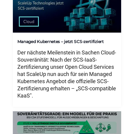
Cloud
Managed Kubernetes – jetzt SCS-zertifiziert
Der nächste Meilenstein in Sachen Cloud-
Souveränität: Nach der SCS-IaaS-
Zertifizierung unser Open Cloud Services
hat ScaleUp nun auch für sein Managed
Kubernetes Angebot die offizielle SCS-
Zertifizierung erhalten – „SCS-compatible
KaaS".