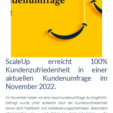
ScaleUp erreicht 100%
Kundenzufriedenheit in einer
aktuellen Kundenumfrage im
November 2022.
Im November haben wir eine neue Kundenumfrage durchgeführt.
Gefragt wurde unter anderem nach der Kundenzufriedenheit
sowie nach Feedback und Verbesserungspotentialen. Besonders