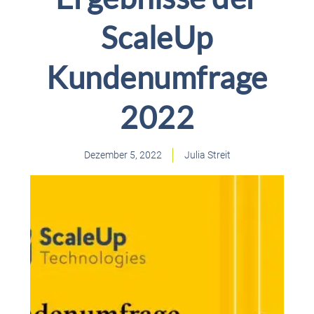
ScaleUp
Kundenumfrage
2022
Dezember 5, 2022
Julia Streit