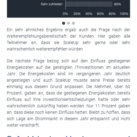
Ein sehr ähnliches Ergebnis ergab auch die Frage nach der
Weiterempfehlungsbereitschaft der Kunden. Hier gaben alle
Teilnehmer an, dass sie ScaleUp sehr gerne oder sehr
wahrscheinlich weiterempfehlen würden.
Die nächste Frage bezog sich auf den Einfluss gestiegener
Energiekosten auf die getätigten IT-Investitionen im aktuellen
Jahr. Die Energiekosten sind im vergangenen Jahr deutlich
angestiegen und auch ScaleUp musste seine Preise bereits
einmalig aus diesem Grund anpassen. Die Mehrheit, über 60
Prozent, gaben an, dass die gestiegenen Energiekosten bereits
Einfluss auf ihre Investitionsentscheidungen hatte oder sehr
wahrscheinlich zukünftig haben werden. Nur 11 Prozent gaben
an, dass diese noch keinen Einfluss hatten. Bleibt zu hoffen, dass
sich Lage am Strommarkt in diesem Jahr entspannt und nicht
weiter verschärft.