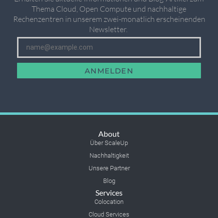
Thema Cloud, Open Compute und nachhaltige
Rechenzentren in unserem zwei-monatlich erscheinenden
Newsletter. ​
ANMELDEN
About
Über ScaleUp
Nachhaltigkeit
Unsere Partner
Blog
Services
Colocation
Cloud Services