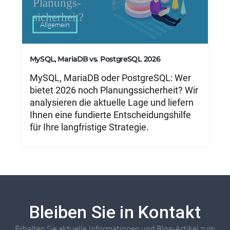
Allgemein
MySQL, MariaDB vs. PostgreSQL 2026
MySQL, MariaDB oder PostgreSQL: Wer
bietet 2026 noch Planungssicherheit? Wir
analysieren die aktuelle Lage und liefern
Ihnen eine fundierte Entscheidungshilfe
für Ihre langfristige Strategie.
Bleiben Sie in Kontakt
Erhalten Sie aktuelle Informationen und Blog-Artikel zum