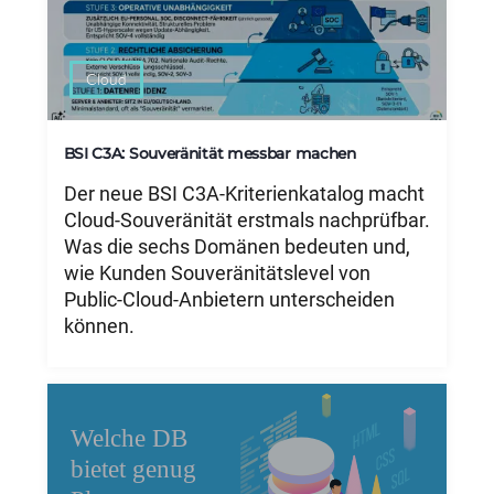
Cloud
BSI C3A: Souveränität messbar machen
Der neue BSI C3A-Kriterienkatalog macht
Cloud-Souveränität erstmals nachprüfbar.
Was die sechs Domänen bedeuten und,
wie Kunden Souveränitätslevel von
Public-Cloud-Anbietern unterscheiden
können.